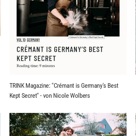
TRINK Magazine: "Crémant is Germany's Best
Kept Secret" - von Nicole Wolbers