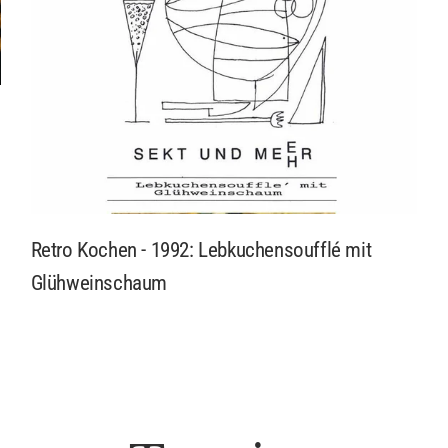
Retro Kochen - 1992: Lebkuchensoufflé mit
Glühweinschaum