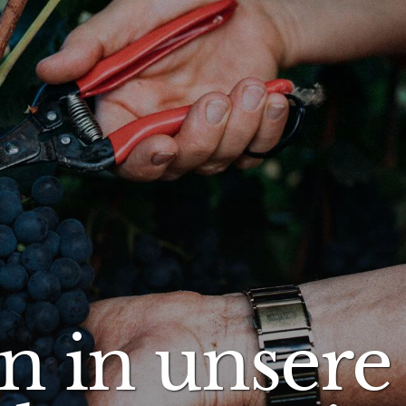
n in unsere