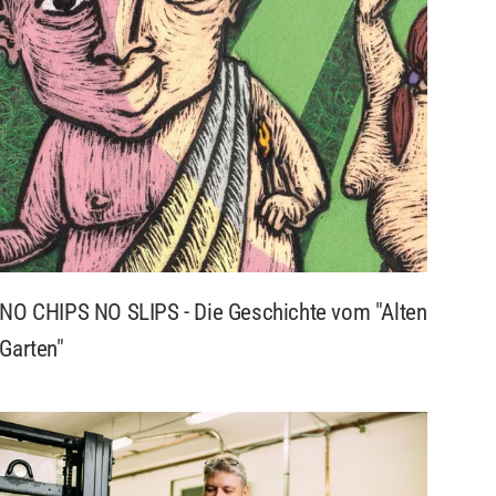
NO CHIPS NO SLIPS - Die Geschichte vom "Alten
Garten"