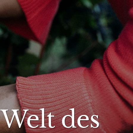
 Welt des