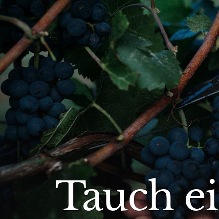
Tauch ei