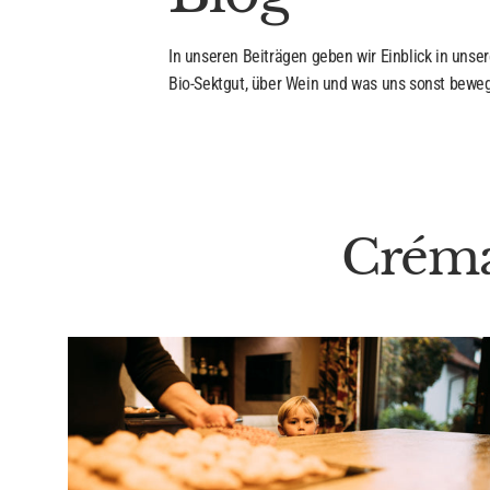
In unseren Beiträgen geben wir Einblick in unser
Bio-Sektgut, über Wein und was uns sonst beweg
Créma