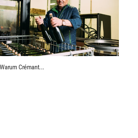
Warum Crémant...