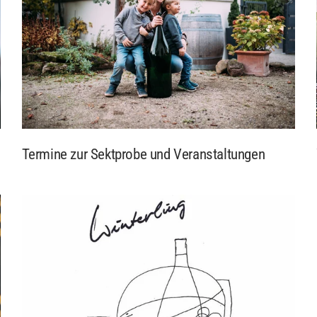
Termine zur Sektprobe und Veranstaltungen