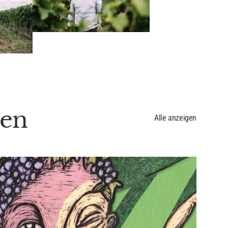
ben
Alle anzeigen