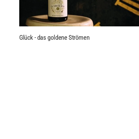
Glück - das goldene Strömen