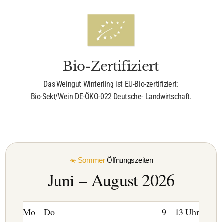
Bio-Zertifiziert
Das Weingut Winterling ist EU-Bio-zertifiziert:
Bio-Sekt/Wein DE-ÖKO-022 Deutsche- Landwirtschaft.
☀️ Sommer
Öffnungszeiten
Juni – August 2026
Mo – Do
9 – 13 Uhr