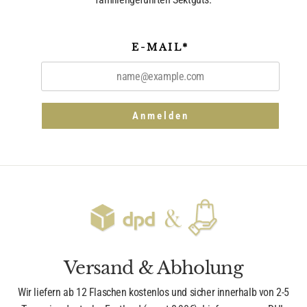
E-MAIL*
Anmelden
Versand & Abholung
Wir liefern ab 12 Flaschen kostenlos und sicher innerhalb von 2-5