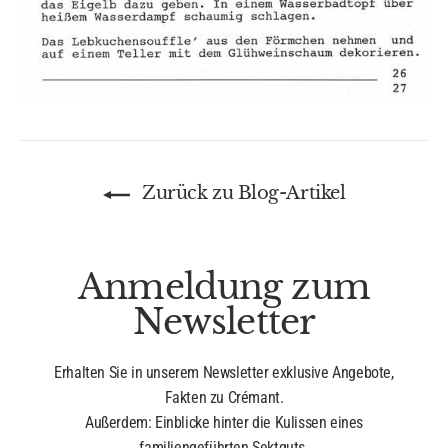
Zurück zu Blog-Artikel
Anmeldung zum
Newsletter
Erhalten Sie in unserem Newsletter exklusive Angebote,
Fakten zu Crémant.
Außerdem: Einblicke hinter die Kulissen eines
familiengeführten Sektguts.