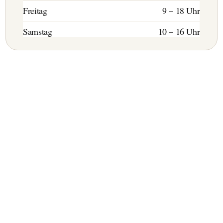
Freitag
9 – 18 Uhr
Samstag
10 – 16 Uhr