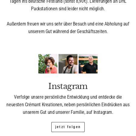
Tagen ins deutsche Festland (sonst 8,90€). Lieferungen an DHL
Packstationen sind leider nicht möglich.
Außerdem freuen wir uns sehr über Besuch und eine Abholung auf
unserem Gut während der Geschäftszeiten.
Instagram
Verfolge unsere persönliche Entwicklung und entdecke die
neuesten Crémant Kreationen, neben persönlichen Eindrücken aus
unserem Gut und unserer Familie, auf Instagram.
jetzt folgen