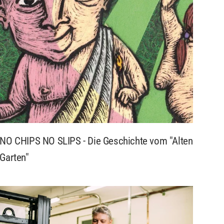
NO CHIPS NO SLIPS - Die Geschichte vom "Alten
Garten"