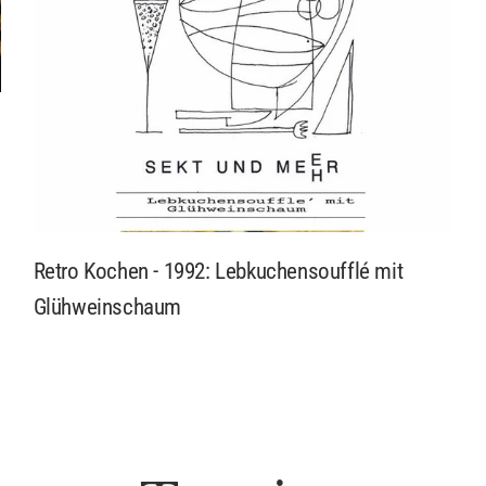
Retro Kochen - 1992: Lebkuchensoufflé mit
Glühweinschaum