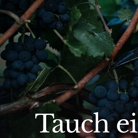
Tauch ei