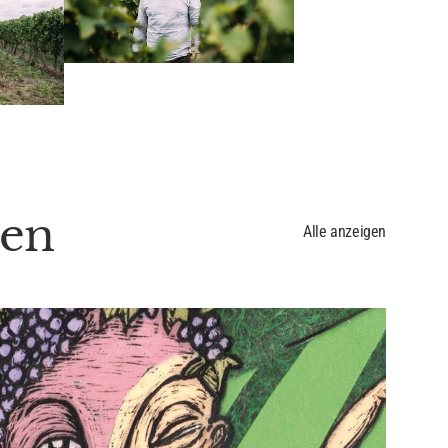
ben
Alle anzeigen