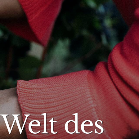
 Welt des