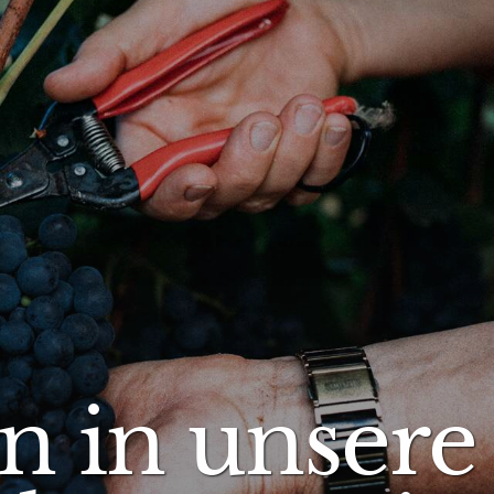
n in unsere