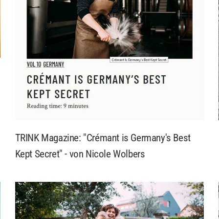
TRINK Magazine: "Crémant is Germany's Best
Kept Secret" - von Nicole Wolbers