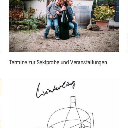
Termine zur Sektprobe und Veranstaltungen