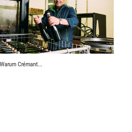
Warum Crémant...