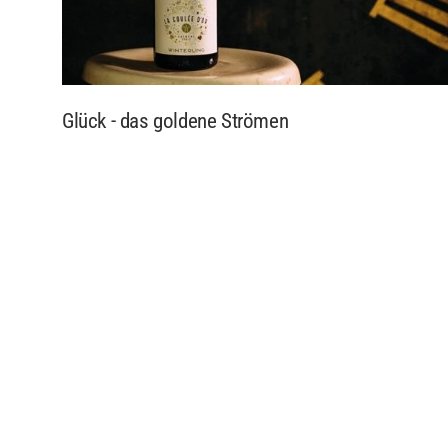
Glück - das goldene Strömen