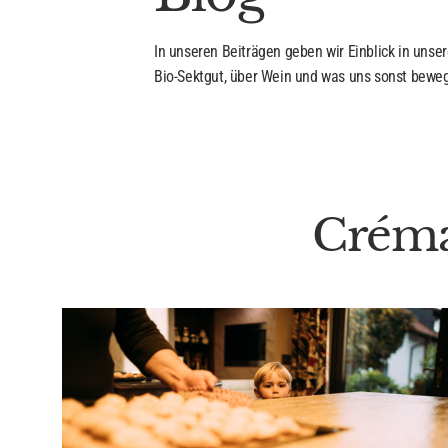
In unseren Beiträgen geben wir Einblick in unser
Bio-Sektgut, über Wein und was uns sonst beweg
Créma