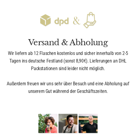
Versand & Abholung
Wir liefern ab 12 Flaschen kostenlos und sicher innerhalb von 2-5
Tagen ins deutsche Festland (sonst 8,90€). Lieferungen an DHL
Packstationen sind leider nicht möglich.
Außerdem freuen wir uns sehr über Besuch und eine Abholung auf
unserem Gut während der Geschäftszeiten.