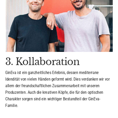
3. Kollaboration
GinEva ist ein ganzheitliches Erlebnis, dessen mediterrane
Idendität von vielen Händen geformt wird. Dies verdanken wir vor
allem der freundschaftlichen Zusammenarbeit mit unseren
Produzenten. Auch die kreativen Köpfe, die für den optischen
Charakter sorgen sind ein wichtiger Bestandteil der GinEva-
Familie.