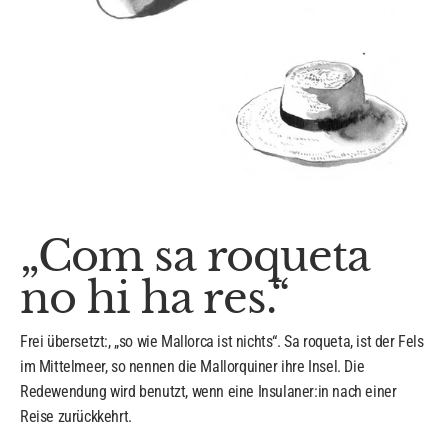
„Com sa roqueta
no hi ha res.“
Frei übersetzt:, „so wie Mallorca ist nichts“. Sa roqueta, ist der Fels
im Mittelmeer, so nennen die Mallorquiner ihre Insel. Die
Redewendung wird benutzt, wenn eine Insulaner:in nach einer
Reise zurückkehrt.