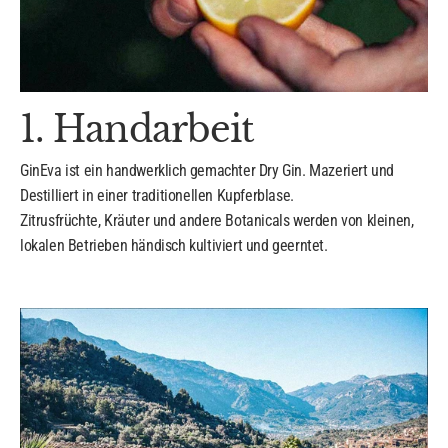
1. Handarbeit
GinEva ist ein handwerklich gemachter Dry Gin. Mazeriert und
Destilliert in einer traditionellen Kupferblase.
Zitrusfrüchte, Kräuter und andere Botanicals werden von kleinen,
lokalen Betrieben händisch kultiviert und geerntet.