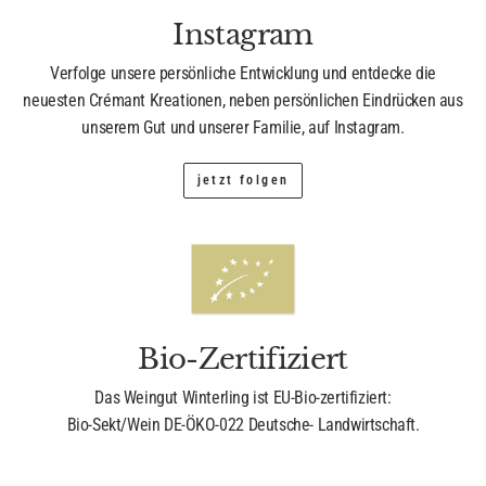
Instagram
Verfolge unsere persönliche Entwicklung und entdecke die
neuesten Crémant Kreationen, neben persönlichen Eindrücken aus
unserem Gut und unserer Familie, auf Instagram.
jetzt folgen
Bio-Zertifiziert
Das Weingut Winterling ist EU-Bio-zertifiziert:
Bio-Sekt/Wein DE-ÖKO-022 Deutsche- Landwirtschaft.