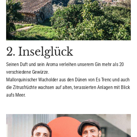
2. Inselglück
Seinen Duft und sein Aroma verleihen unserem Gin mehr als 20
verschiedene Gewürze.
Mallorquinischer Wacholder aus den Dünen von Es Trenc und auch
die Zitrusfrüchte wachsen auf alten, terassierten Anlagen mit Blick
aufs Meer.