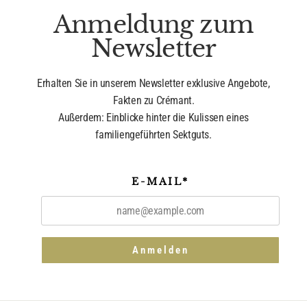
Anmeldung zum
Newsletter
Erhalten Sie in unserem Newsletter exklusive Angebote,
Fakten zu Crémant.
Außerdem: Einblicke hinter die Kulissen eines
familiengeführten Sektguts.
E-MAIL*
Anmelden