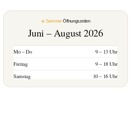
☀️ Sommer
Öffnungszeiten
Juni – August 2026
Mo – Do
9 – 13 Uhr
Freitag
9 – 18 Uhr
Samstag
10 – 16 Uhr