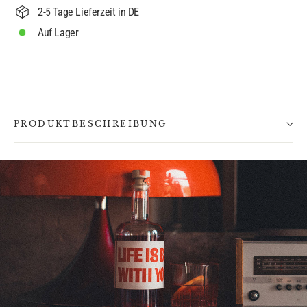
2-5 Tage Lieferzeit in DE
Auf Lager
PRODUKTBESCHREIBUNG