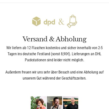
Versand & Abholung
Wir liefern ab 12 Flaschen kostenlos und sicher innerhalb von 2-5
Tagen ins deutsche Festland (sonst 8,90€). Lieferungen an DHL
Packstationen sind leider nicht möglich.
Außerdem freuen wir uns sehr über Besuch und eine Abholung auf
unserem Gut während der Geschäftszeiten.