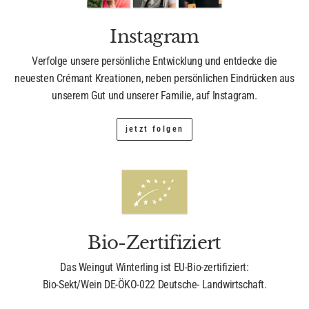
Instagram
Verfolge unsere persönliche Entwicklung und entdecke die
neuesten Crémant Kreationen, neben persönlichen Eindrücken aus
unserem Gut und unserer Familie, auf Instagram.
jetzt folgen
Bio-Zertifiziert
Das Weingut Winterling ist EU-Bio-zertifiziert:
Bio-Sekt/Wein DE-ÖKO-022 Deutsche- Landwirtschaft.