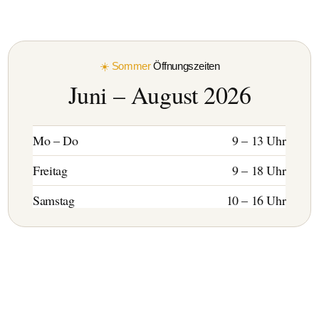
☀️ Sommer
Öffnungszeiten
Juni – August 2026
Mo – Do
9 – 13 Uhr
Freitag
9 – 18 Uhr
Samstag
10 – 16 Uhr