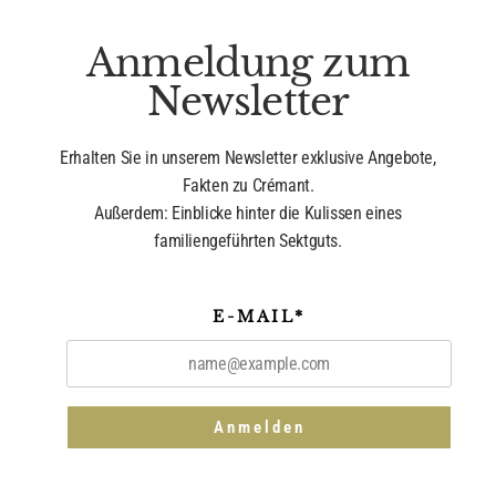
Anmeldung zum
Newsletter
Erhalten Sie in unserem Newsletter exklusive Angebote,
Fakten zu Crémant.
Außerdem: Einblicke hinter die Kulissen eines
familiengeführten Sektguts.
E-MAIL*
Anmelden