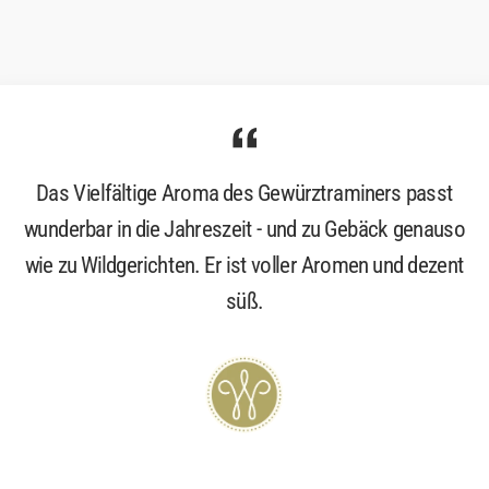
Das Vielfältige Aroma des Gewürztraminers passt
wunderbar in die Jahreszeit - und zu Gebäck genauso
wie zu Wildgerichten. Er ist voller Aromen und dezent
süß.