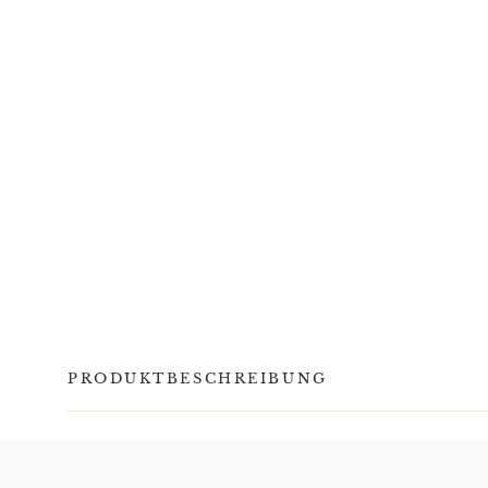
PRODUKTBESCHREIBUNG