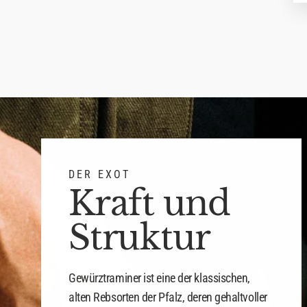
DER EXOT
Kraft und
Struktur
Gewürztraminer ist eine der klassischen,
alten Rebsorten der Pfalz, deren gehaltvoller