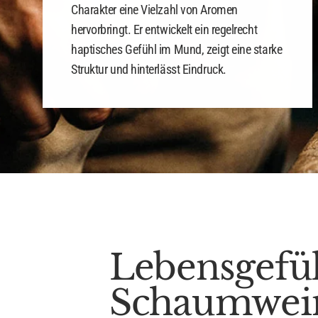
Charakter eine Vielzahl von Aromen
hervorbringt. Er entwickelt ein regelrecht
haptisches Gefühl im Mund, zeigt eine starke
Struktur und hinterlässt Eindruck.
Lebensgefüh
Schaumwei