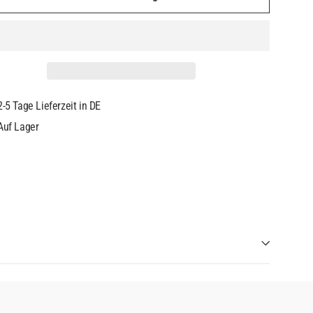
2-5 Tage Lieferzeit in DE
Auf Lager